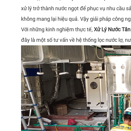
xử lý trở thành nước ngọt để phục vụ nhu cầu 
không mang lại hiệu quả. Vậy giải pháp công n
Với những kinh nghiệm thực tế,
Xử Lý Nước Tân
đây là một số tư vấn về hệ thống lọc nước lợ, 