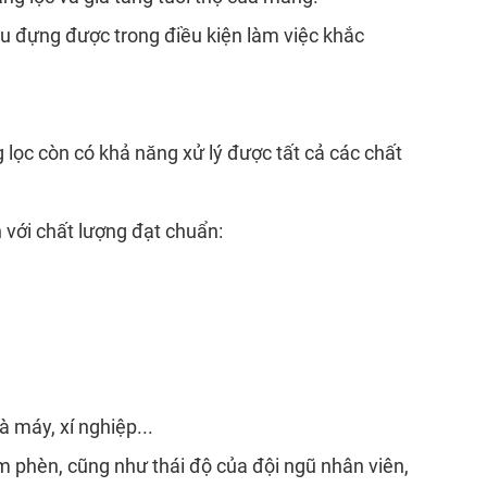
hịu đựng được trong điều kiện làm việc khắc
lọc còn có khả năng xử lý được tất cả các chất
với chất lượng đạt chuẩn:
à máy, xí nghiệp...
ễm phèn, cũng như thái độ của đội ngũ nhân viên,