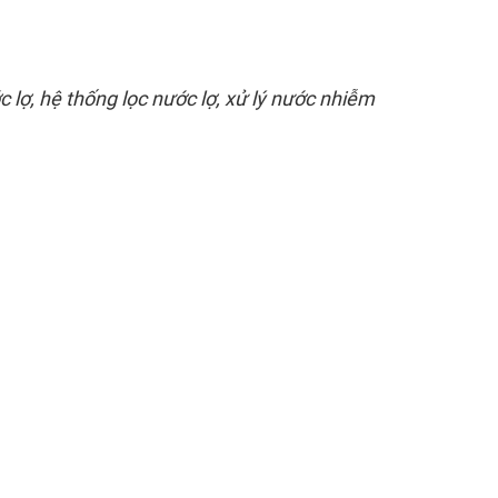
lợ, hệ thống lọc nước lợ, xử lý nước nhiễm