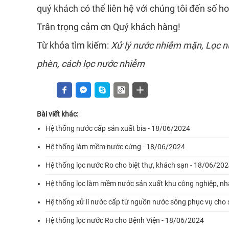
quý khách có thể liên hệ với chúng tôi đến số ho
Trân trọng cảm ơn Quý khách hàng!
Từ khóa tìm kiếm:
Xử lý nước nhiễm mặn, Lọc nư
phèn, cách lọc nước nhiễm
Bài viết khác:
Hệ thống nước cấp sản xuất bia - 18/06/2024
Hệ thống làm mềm nước cứng - 18/06/2024
Hệ thống lọc nước Ro cho biệt thự, khách sạn - 18/06/20
Hệ thống lọc làm mềm nước sản xuất khu công nghiệp, nhà
Hệ thống xử lí nước cấp từ nguồn nước sông phục vụ cho 
Hệ thống lọc nước Ro cho Bệnh Viện - 18/06/2024