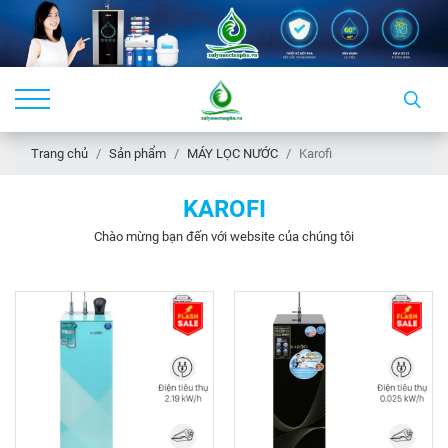
Trang chủ
Sản phẩm
MÁY LỌC NƯỚC
Karofi
KAROFI
Chào mừng bạn đến với website của chúng tôi