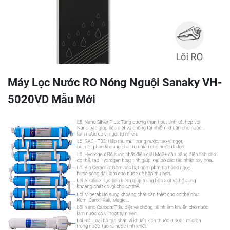
Máy Lọc Nước RO Nóng Nguội Sanaky VH-
5020VD Mẫu Mới