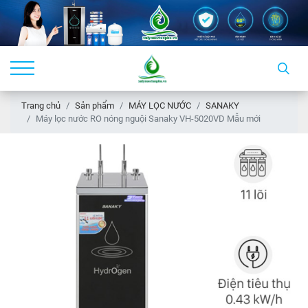
Trang chủ
Sản phẩm
MÁY LỌC NƯỚC
SANAKY
Máy lọc nước RO nóng nguội Sanaky VH-5020VD Mẫu mới