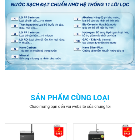
SẢN PHẨM CÙNG LOẠI
Chào mừng bạn đến với website của chúng tôi