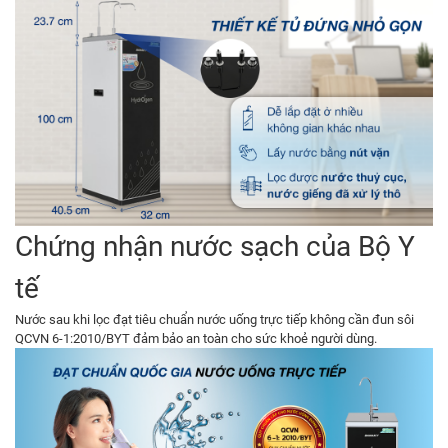
Chứng nhận nước sạch của Bộ Y
tế
Nước sau khi lọc đạt tiêu chuẩn nước uống trực tiếp không cần đun sôi
QCVN 6-1:2010/BYT đảm bảo an toàn cho sức khoẻ người dùng.