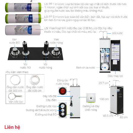
Liên hệ