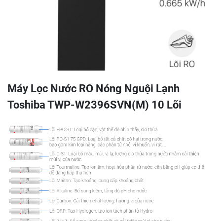
Máy Lọc Nước RO Nóng Nguội Lạnh
Toshiba TWP-W2396SVN(M) 10 Lõi