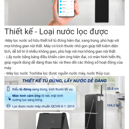
Thiết kế - Loại nước lọc được
-Máy lọc nước sở hữu thiết kế tủ đứng hiện đại, sang trọng, phù hợp với
mọi không gian nội thất. Máy có kích thước nhỏ gọn giúp tiết kiệm diện
tích, dễ bố trí ở nhiều không gian, phù hợp với mọi không gian nội thất.
- Lấy nước bằng bảng điều khiển cảm ứng hiện đại, có màn hình hiển thị,
giúp người dùng dễ dàng thao tác và theo dõi các thông số hoạt động của
máy.
- Máy lọc nước Toshiba lọc được nguồn nước máy, nước thủy cục.