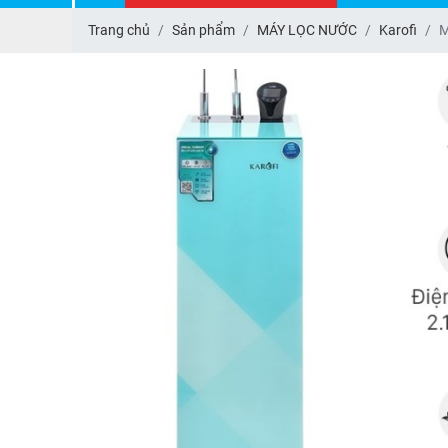
Trang chủ
Sản phẩm
MÁY LỌC NƯỚC
Karofi
M