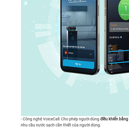
- Công nghệ VoiceCall: Cho phép người dùng
điều khiển bằng
nhu cầu nước sạch cần thiết của người dùng.